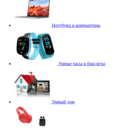
Ноутбуки и компьютеры
Умные часы и браслеты
Умный дом