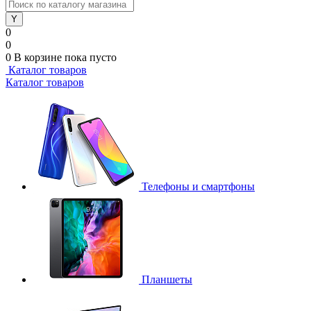
0
0
0
В корзине
пока пусто
Каталог товаров
Каталог товаров
Телефоны и смартфоны
Планшеты