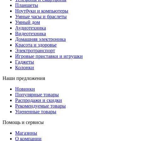
Планшеты
Ноутбуки и компьютеры
Умные часы и браслеты
Умный дом
Аудиотехника
Видеотехника
Домашняя электроника
Красота и здоровье
Электротранспорт
Игровые приставки и игрушки
Гаджеты
Колонки
Наши предложения
Новинки
Популярные товары
Распродажи и скидки
Рекомендуемые товары
Уцененные товары
Помощь и сервисы
Магазины
О компании