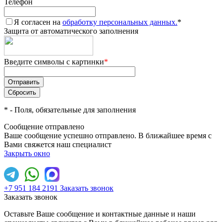
Телефон
Я согласен на
обработку персональных данных.
*
Защита от автоматического заполнения
Введите символы с картинки
*
*
- Поля, обязательные для заполнения
Сообщение отправлено
Ваше сообщение успешно отправлено. В ближайшее время с
Вами свяжется наш специалист
Закрыть окно
+7 951 184 2191
Заказать звонок
Заказать звонок
Оставьте Ваше сообщение и контактные данные и наши