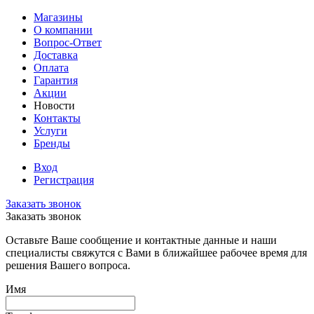
Магазины
О компании
Вопрос-Ответ
Доставка
Оплата
Гарантия
Акции
Новости
Контакты
Услуги
Бренды
Вход
Регистрация
Заказать звонок
Заказать звонок
Оставьте Ваше сообщение и контактные данные и наши
специалисты свяжутся с Вами в ближайшее рабочее время для
решения Вашего вопроса.
Имя