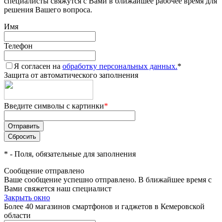
специалисты свяжутся с Вами в ближайшее рабочее время для
решения Вашего вопроса.
Имя
Телефон
Я согласен на
обработку персональных данных.
*
Защита от автоматического заполнения
Введите символы с картинки
*
*
- Поля, обязательные для заполнения
Сообщение отправлено
Ваше сообщение успешно отправлено. В ближайшее время с
Вами свяжется наш специалист
Закрыть окно
Более 40 магазинов смартфонов и гаджетов в Кемеровской
области