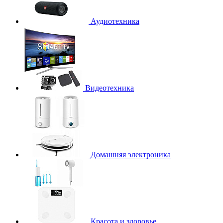
Аудиотехника
Видеотехника
Домашняя электроника
Красота и здоровье