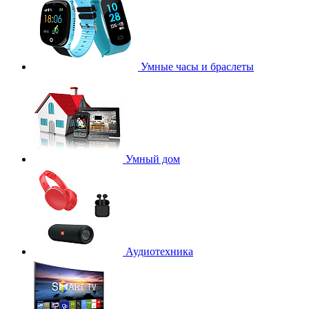
Умные часы и браслеты
Умный дом
Аудиотехника