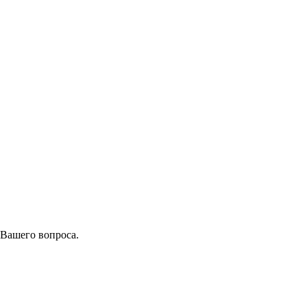
 Вашего вопроса.