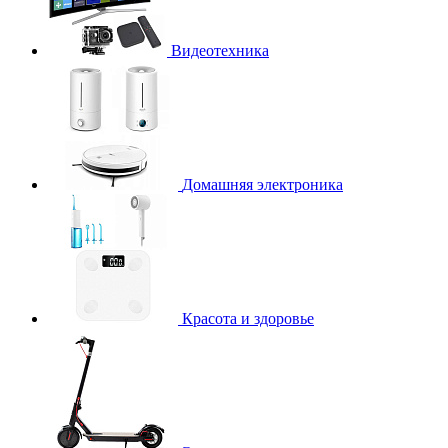
Видеотехника
Домашняя электроника
Красота и здоровье