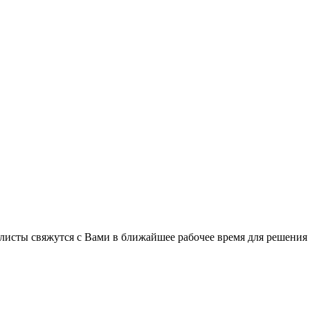
листы свяжутся с Вами в ближайшее рабочее время для решения