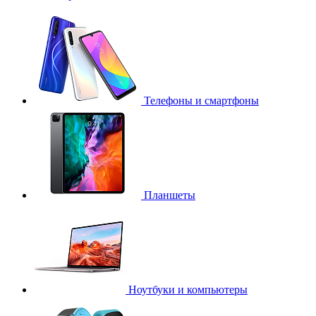
Телефоны и смартфоны
Планшеты
Ноутбуки и компьютеры