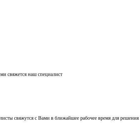
ми свяжется наш специалист
листы свяжутся с Вами в ближайшее рабочее время для решения