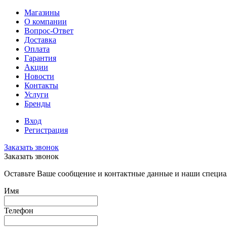
Магазины
О компании
Вопрос-Ответ
Доставка
Оплата
Гарантия
Акции
Новости
Контакты
Услуги
Бренды
Вход
Регистрация
Заказать звонок
Заказать звонок
Оставьте Ваше сообщение и контактные данные и наши специа
Имя
Телефон