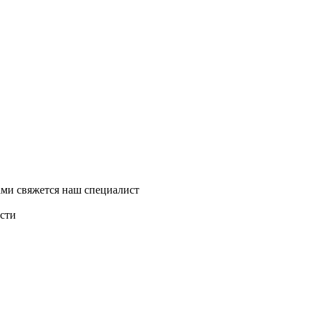
ми свяжется наш специалист
асти