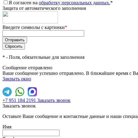
Я согласен на
обработку персональных данных.
*
Защита от автоматического заполнения
Введите символы с картинки
*
*
- Поля, обязательные для заполнения
Сообщение отправлено
Ваше сообщение успешно отправлено. В ближайшее время с Ва
Закрыть окно
+7 951 184 2191
Заказать звонок
Заказать звонок
Оставьте Ваше сообщение и контактные данные и наши специа
Имя