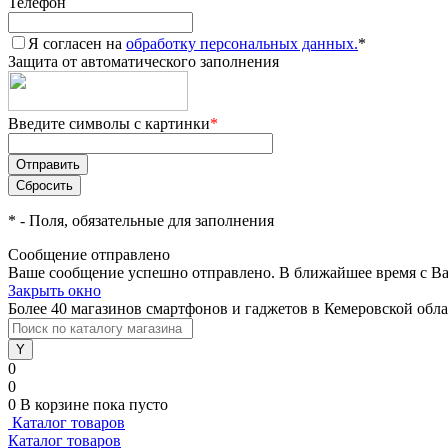
Телефон
Я согласен на
обработку персональных данных.
*
Защита от автоматического заполнения
Введите символы с картинки
*
*
- Поля, обязательные для заполнения
Сообщение отправлено
Ваше сообщение успешно отправлено. В ближайшее время с Ва
Закрыть окно
Более 40 магазинов смартфонов и гаджетов в Кемеровской обл
0
0
0
В корзине
пока пусто
Каталог товаров
Каталог товаров