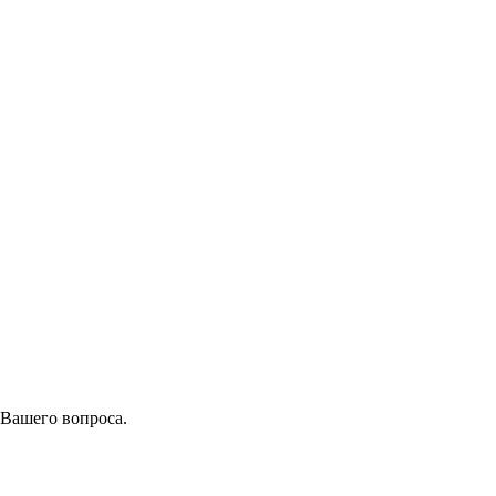
 Вашего вопроса.