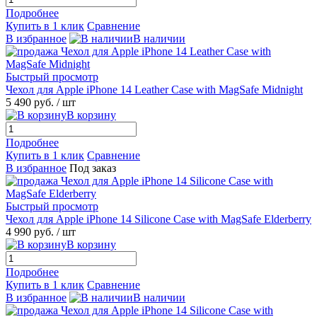
Подробнее
Купить в 1 клик
Сравнение
В избранное
В наличии
Быстрый просмотр
Чехол для Apple iPhone 14 Leather Case with MagSafe Midnight
5 490 руб.
/ шт
В корзину
Подробнее
Купить в 1 клик
Сравнение
В избранное
Под заказ
Быстрый просмотр
Чехол для Apple iPhone 14 Silicone Case with MagSafe Elderberry
4 990 руб.
/ шт
В корзину
Подробнее
Купить в 1 клик
Сравнение
В избранное
В наличии