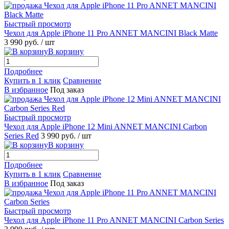
Быстрый просмотр
Чехол для Apple iPhone 11 Pro ANNET MANCINI Black Matte
3 990 руб.
/ шт
В корзину
Подробнее
Купить в 1 клик
Сравнение
В избранное
Под заказ
Быстрый просмотр
Чехол для Apple iPhone 12 Mini ANNET MANCINI Carbon
Series Red
3 990 руб.
/ шт
В корзину
Подробнее
Купить в 1 клик
Сравнение
В избранное
Под заказ
Быстрый просмотр
Чехол для Apple iPhone 11 Pro ANNET MANCINI Carbon Series