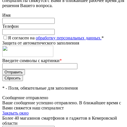
специалисты свяжутся с Вами в ближайшее рабочее время для
решения Вашего вопроса.
Имя
Телефон
Я согласен на
обработку персональных данных.
*
Защита от автоматического заполнения
Введите символы с картинки
*
*
- Поля, обязательные для заполнения
Сообщение отправлено
Ваше сообщение успешно отправлено. В ближайшее время с
Вами свяжется наш специалист
Закрыть окно
Более 40 магазинов смартфонов и гаджетов в Кемеровской
области