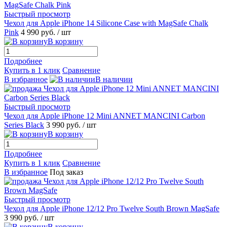
Быстрый просмотр
Чехол для Apple iPhone 14 Silicone Case with MagSafe Chalk
Pink
4 990 руб.
/ шт
В корзину
Подробнее
Купить в 1 клик
Сравнение
В избранное
В наличии
Быстрый просмотр
Чехол для Apple iPhone 12 Mini ANNET MANCINI Carbon
Series Black
3 990 руб.
/ шт
В корзину
Подробнее
Купить в 1 клик
Сравнение
В избранное
Под заказ
Быстрый просмотр
Чехол для Apple iPhone 12/12 Pro Twelve South Brown MagSafe
3 990 руб.
/ шт
В корзину