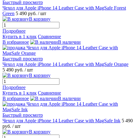
Быстрый просмотр
Чехол для Apple iPhone 14 Leather Case with MagSafe Forest
Green
5 490 руб.
/ шт
В корзину
Подробнее
Купить в 1 клик
Сравнение
В избранное
В наличии
Быстрый просмотр
Чехол для Apple iPhone 14 Leather Case with MagSafe Orange
5 490 руб.
/ шт
В корзину
Подробнее
Купить в 1 клик
Сравнение
В избранное
В наличии
Быстрый просмотр
Чехол для Apple iPhone 14 Leather Case with MagSafe Ink
5 490
руб.
/ шт
В корзину