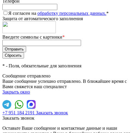
Телефон
Я согласен на
обработку персональных данных.
*
Защита от автоматического заполнения
Введите символы с картинки
*
*
- Поля, обязательные для заполнения
Сообщение отправлено
Ваше сообщение успешно отправлено. В ближайшее время с
Вами свяжется наш специалист
Закрыть окно
+7 951 184 2191
Заказать звонок
Заказать звонок
Оставьте Ваше сообщение и контактные данные и наши