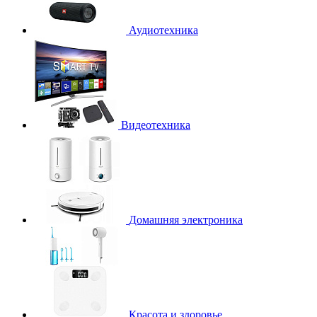
Аудиотехника
Видеотехника
Домашняя электроника
Красота и здоровье