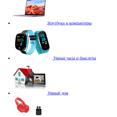
Ноутбуки и компьютеры
Умные часы и браслеты
Умный дом