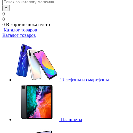
0
0
0
В корзине
пока пусто
Каталог товаров
Каталог товаров
Телефоны и смартфоны
Планшеты