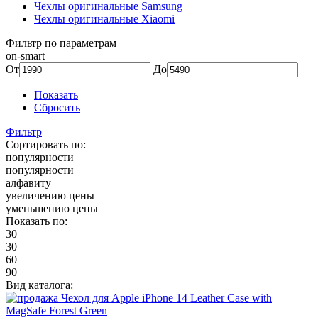
Чехлы оригинальные Samsung
Чехлы оригинальные Xiaomi
Фильтр по параметрам
on-smart
От
До
Показать
Сбросить
Фильтр
Сортировать по:
популярности
популярности
алфавиту
увеличению цены
уменьшению цены
Показать по:
30
30
60
90
Вид каталога: