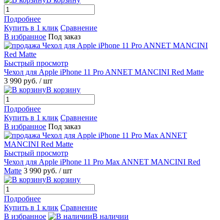
Подробнее
Купить в 1 клик
Сравнение
В избранное
Под заказ
Быстрый просмотр
Чехол для Apple iPhone 11 Pro ANNET MANCINI Red Matte
3 990 руб.
/ шт
В корзину
Подробнее
Купить в 1 клик
Сравнение
В избранное
Под заказ
Быстрый просмотр
Чехол для Apple iPhone 11 Pro Max ANNET MANCINI Red
Matte
3 990 руб.
/ шт
В корзину
Подробнее
Купить в 1 клик
Сравнение
В избранное
В наличии