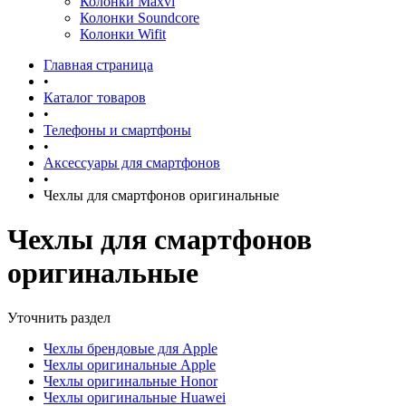
Колонки Maxvi
Колонки Soundcore
Колонки Wifit
Главная страница
•
Каталог товаров
•
Телефоны и смартфоны
•
Аксессуары для смартфонов
•
Чехлы для смартфонов оригинальные
Чехлы для смартфонов
оригинальные
Уточнить раздел
Чехлы брендовые для Apple
Чехлы оригинальные Apple
Чехлы оригинальные Honor
Чехлы оригинальные Huawei