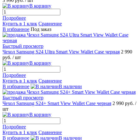
3 990 руб.
/ шт
В корзину
Подробнее
Купить в 1 клик
Сравнение
В избранное
Под заказ
Быстрый просмотр
Чехол Samsung S24 Ultra Smart View Wallet Case черная
2 990
руб.
/ шт
В корзину
Подробнее
Купить в 1 клик
Сравнение
В избранное
В наличии
Быстрый просмотр
Чехол Samsung S24+ Smart View Wallet Case черная
2 990 руб.
/
шт
В корзину
Подробнее
Купить в 1 клик
Сравнение
В избранное
В наличии