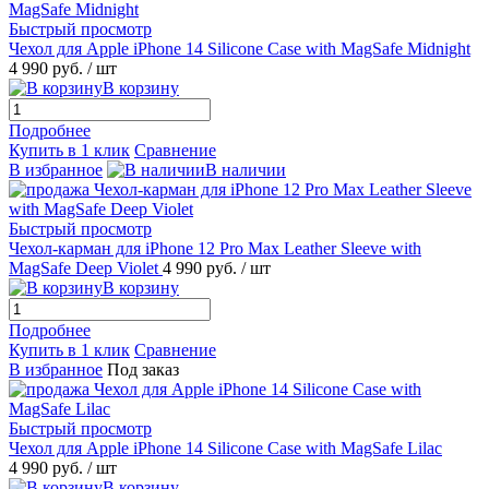
Быстрый просмотр
Чехол для Apple iPhone 14 Silicone Case with MagSafe Midnight
4 990 руб.
/ шт
В корзину
Подробнее
Купить в 1 клик
Сравнение
В избранное
В наличии
Быстрый просмотр
Чехол-карман для iPhone 12 Pro Max Leather Sleeve with
MagSafe Deep Violet
4 990 руб.
/ шт
В корзину
Подробнее
Купить в 1 клик
Сравнение
В избранное
Под заказ
Быстрый просмотр
Чехол для Apple iPhone 14 Silicone Case with MagSafe Lilac
4 990 руб.
/ шт
В корзину