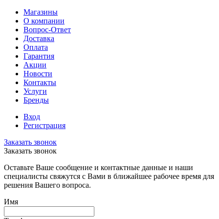
Магазины
О компании
Вопрос-Ответ
Доставка
Оплата
Гарантия
Акции
Новости
Контакты
Услуги
Бренды
Вход
Регистрация
Заказать звонок
Заказать звонок
Оставьте Ваше сообщение и контактные данные и наши
специалисты свяжутся с Вами в ближайшее рабочее время для
решения Вашего вопроса.
Имя