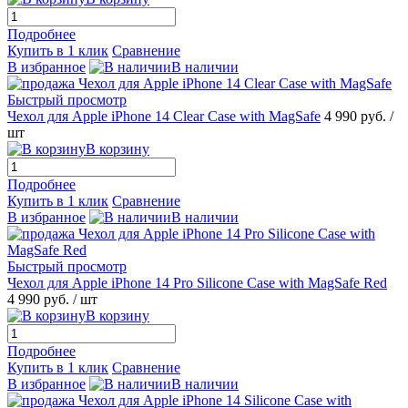
Подробнее
Купить в 1 клик
Сравнение
В избранное
В наличии
Быстрый просмотр
Чехол для Apple iPhone 14 Clear Case with MagSafe
4 990 руб.
/
шт
В корзину
Подробнее
Купить в 1 клик
Сравнение
В избранное
В наличии
Быстрый просмотр
Чехол для Apple iPhone 14 Pro Silicone Case with MagSafe Red
4 990 руб.
/ шт
В корзину
Подробнее
Купить в 1 клик
Сравнение
В избранное
В наличии