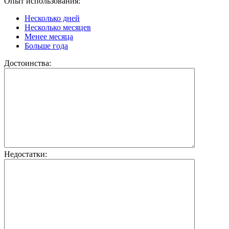
Опыт использования:
Несколько дней
Несколько месяцев
Менее месяца
Больше года
Достоинства:
Недостатки: