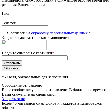
специалисты свяжутся с Вами в ближайшее рабочее время для
решения Вашего вопроса.
Имя
Телефон
Я согласен на
обработку персональных данных.
*
Защита от автоматического заполнения
Введите символы с картинки
*
*
- Поля, обязательные для заполнения
Сообщение отправлено
Ваше сообщение успешно отправлено. В ближайшее время с
Вами свяжется наш специалист
Закрыть окно
Более 40 магазинов смартфонов и гаджетов в Кемеровской
области