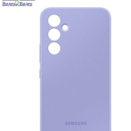
Видео