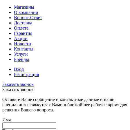
Магазины
О компании
Вопрос-Ответ
Доставка
Оплата
Гарантия
Акции
Новости
Контакты
Услуги
Бренды
Вход
Регистрация
Заказать звонок
Заказать звонок
Оставьте Ваше сообщение и контактные данные и наши
специалисты свяжутся с Вами в ближайшее рабочее время для
решения Вашего вопроса.
Имя