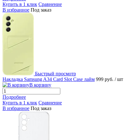
Купить в 1 клик
Сравнение
В избранное
Под заказ
Быстрый просмотр
Накладка Samsung A34 Card Slot Сase лайм
999 руб.
/ шт
В корзину
Подробнее
Купить в 1 клик
Сравнение
В избранное
Под заказ