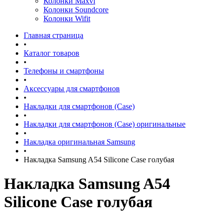
Колонки Maxvi
Колонки Soundcore
Колонки Wifit
Главная страница
•
Каталог товаров
•
Телефоны и смартфоны
•
Аксессуары для смартфонов
•
Накладки для смартфонов (Case)
•
Накладки для смартфонов (Case) оригинальные
•
Накладка оригинальная Samsung
•
Накладка Samsung A54 Silicone Case голубая
Накладка Samsung A54
Silicone Case голубая