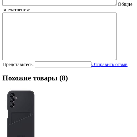
Общие
впечатления:
Представьтесь:
Отправить отзыв
Похожие товары (8)