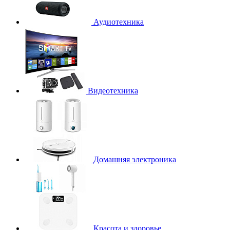
Аудиотехника
Видеотехника
Домашняя электроника
Красота и здоровье