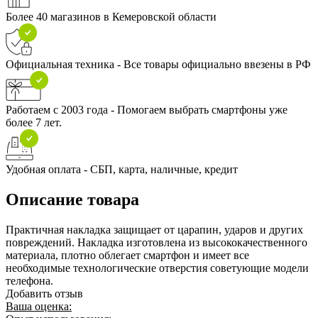
Более 40 магазинов в Кемеровской области
Официальная техника - Все товары официально ввезены в РФ
Работаем с 2003 года - Помогаем выбрать смартфоны уже
более 7 лет.
Удобная оплата - СБП, карта, наличные, кредит
Описание товара
Практичная накладка защищает от царапин, ударов и других
повреждений. Накладка изготовлена из высококачественного
материала, плотно облегает смартфон и имеет все
необходимые технологические отверстия советующие модели
телефона.
Добавить отзыв
Ваша оценка: