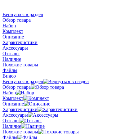
Вернуться в раздел
Обзор товара
Набор
Комплект
Описание
Характеристики
Аксессуары
Отзывы
Наличие
Похожие товары
Файлы
Видео
Вернуться в раздел
Обзор товара
Набор
Комплект
Описание
Характеристики
Аксессуары
Отзывы
Наличие
Похожие товары
Файлы