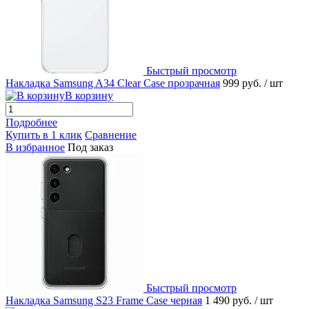
Быстрый просмотр
Накладка Samsung A34 Clear Сase прозрачная
999 руб.
/ шт
В корзину
Подробнее
Купить в 1 клик
Сравнение
В избранное
Под заказ
Быстрый просмотр
Накладка Samsung S23 Frame Case черная
1 490 руб.
/ шт