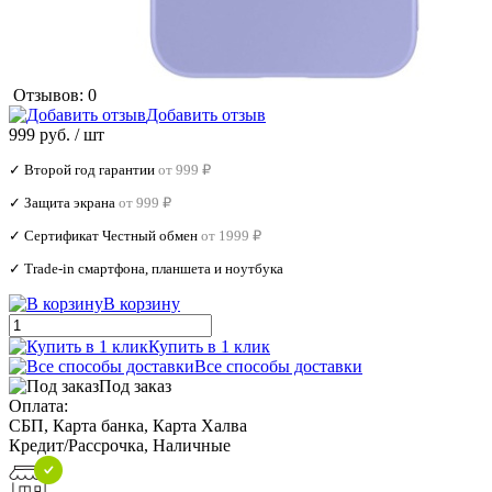
Отзывов: 0
Добавить отзыв
999 руб.
/ шт
✓ Второй год гарантии
от 999 ₽
✓ Защита экрана
от 999 ₽
✓ Сертификат Честный обмен
от 1999 ₽
✓ Trade‑in смартфона, планшета и ноутбука
В корзину
Купить в 1 клик
Все способы доставки
Под заказ
Оплата:
СБП, Карта банка, Карта Халва
Кредит/Рассрочка, Наличные