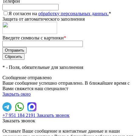
Телефон
Я согласен на
обработку персональных данных.
*
Защита от автоматического заполнения
Введите символы с картинки
*
*
- Поля, обязательные для заполнения
Сообщение отправлено
Ваше сообщение успешно отправлено. В ближайшее время с
Вами свяжется наш специалист
Закрыть окно
+7 951 184 2191
Заказать звонок
Заказать звонок
Оставьте Ваше сообщение и контактные данные и наши