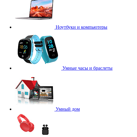
Ноутбуки и компьютеры
Умные часы и браслеты
Умный дом