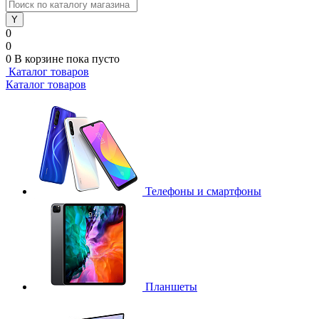
0
0
0
В корзине
пока пусто
Каталог товаров
Каталог товаров
Телефоны и смартфоны
Планшеты