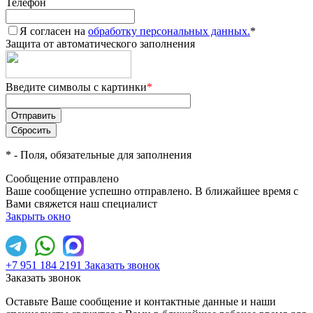
Телефон
Я согласен на
обработку персональных данных.
*
Защита от автоматического заполнения
Введите символы с картинки
*
*
- Поля, обязательные для заполнения
Сообщение отправлено
Ваше сообщение успешно отправлено. В ближайшее время с
Вами свяжется наш специалист
Закрыть окно
+7 951 184 2191
Заказать звонок
Заказать звонок
Оставьте Ваше сообщение и контактные данные и наши