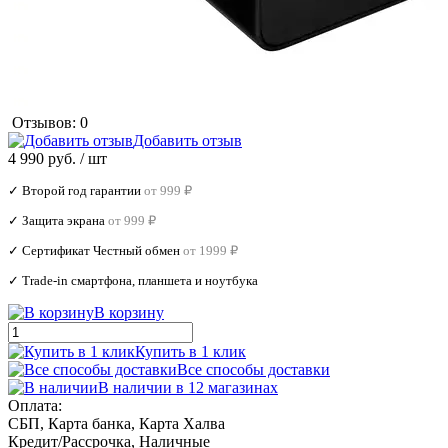
Отзывов: 0
Добавить отзыв
4 990 руб.
/ шт
✓ Второй год гарантии
от 999 ₽
✓ Защита экрана
от 999 ₽
✓ Сертификат Честный обмен
от 1999 ₽
✓ Trade‑in смартфона, планшета и ноутбука
В корзину
Купить в 1 клик
Все способы доставки
В наличии в 12 магазинах
Оплата:
СБП, Карта банка, Карта Халва
Кредит/Рассрочка, Наличные