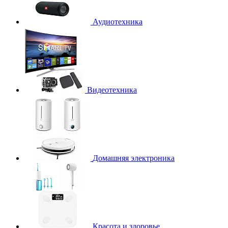
Аудиотехника
Видеотехника
Домашняя электроника
Красота и здоровье