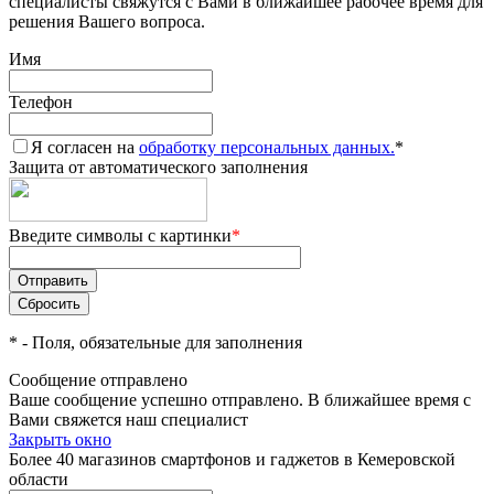
специалисты свяжутся с Вами в ближайшее рабочее время для
решения Вашего вопроса.
Имя
Телефон
Я согласен на
обработку персональных данных.
*
Защита от автоматического заполнения
Введите символы с картинки
*
*
- Поля, обязательные для заполнения
Сообщение отправлено
Ваше сообщение успешно отправлено. В ближайшее время с
Вами свяжется наш специалист
Закрыть окно
Более 40 магазинов смартфонов и гаджетов в Кемеровской
области