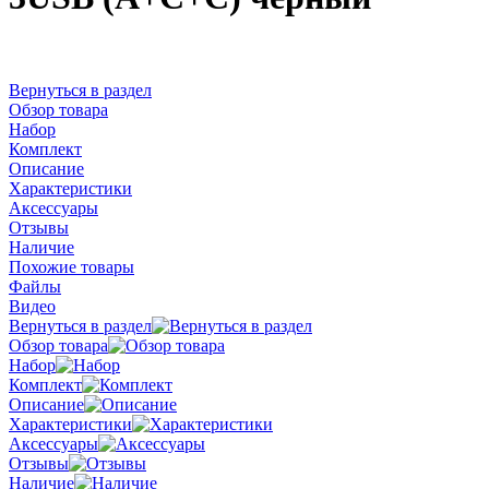
Вернуться в раздел
Обзор товара
Набор
Комплект
Описание
Характеристики
Аксессуары
Отзывы
Наличие
Похожие товары
Файлы
Видео
Вернуться в раздел
Обзор товара
Набор
Комплект
Описание
Характеристики
Аксессуары
Отзывы
Наличие