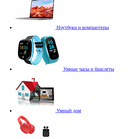
Ноутбуки и компьютеры
Умные часы и браслеты
Умный дом