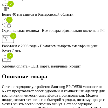
Более 40 магазинов в Кемеровской области
Официальная техника - Все товары официально ввезены в РФ
Работаем с 2003 года - Помогаем выбрать смартфоны уже
более 7 лет.
Удобная оплата - СБП, карта, наличные, кредит
Описание товара
Сетевое зарядное устройство Samsung EP-T6530 мощностью
65 Вт представляет собой удобный и компактный адаптер для
восполнения емкости смартфонов производителя. Модель
поддерживает технологию быстрой зарядки, поэтому процесс
может занять всего несколько минут. Сетевое зарядное