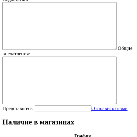
Общие
впечатления:
Представьтесь:
Отправить отзыв
Наличие в магазинах
График