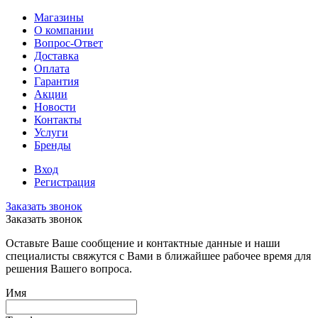
Магазины
О компании
Вопрос-Ответ
Доставка
Оплата
Гарантия
Акции
Новости
Контакты
Услуги
Бренды
Вход
Регистрация
Заказать звонок
Заказать звонок
Оставьте Ваше сообщение и контактные данные и наши
специалисты свяжутся с Вами в ближайшее рабочее время для
решения Вашего вопроса.
Имя