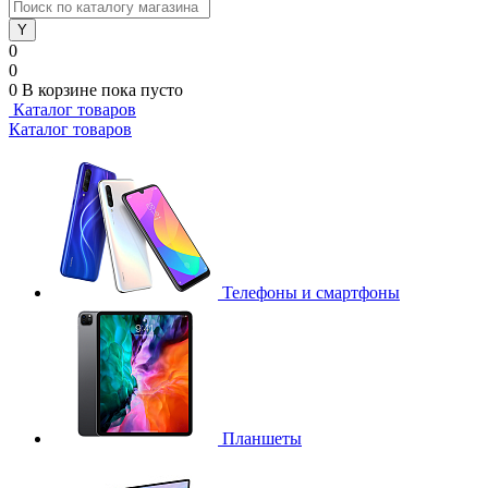
0
0
0
В корзине
пока пусто
Каталог товаров
Каталог товаров
Телефоны и смартфоны
Планшеты