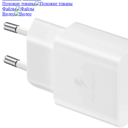
Похожие товары
Файлы
Видео