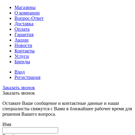
Магазины
О компании
Вопрос-Ответ
Доставка
Оплата
Гарантия
Акции
Новости
Контакты
Услуги
Бренды
Вход
Регистрация
Заказать звонок
Заказать звонок
Оставьте Ваше сообщение и контактные данные и наши
специалисты свяжутся с Вами в ближайшее рабочее время для
решения Вашего вопроса.
Имя