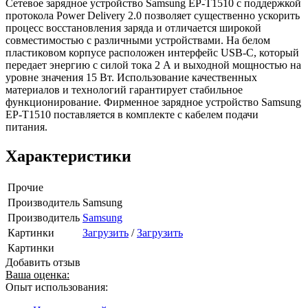
Сетевое зарядное устройство Samsung EP-T1510 с поддержкой
протокола Power Delivery 2.0 позволяет существенно ускорить
процесс восстановления заряда и отличается широкой
совместимостью с различными устройствами. На белом
пластиковом корпусе расположен интерфейс USB-C, который
передает энергию с силой тока 2 А и выходной мощностью на
уровне значения 15 Вт. Использование качественных
материалов и технологий гарантирует стабильное
функционирование. Фирменное зарядное устройство Samsung
EP-T1510 поставляется в комплекте с кабелем подачи
питания.
Характеристики
Прочие
Производитель
Samsung
Производитель
Samsung
Картинки
Загрузить
/
Загрузить
Картинки
Добавить отзыв
Ваша оценка:
Опыт использования: