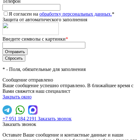
Телефон
Я согласен на
обработку персональных данных.
*
Защита от автоматического заполнения
Введите символы с картинки
*
*
- Поля, обязательные для заполнения
Сообщение отправлено
Ваше сообщение успешно отправлено. В ближайшее время с
Вами свяжется наш специалист
Закрыть окно
+7 951 184 2191
Заказать звонок
Заказать звонок
Оставьте Ваше сообщение и контактные данные и наши