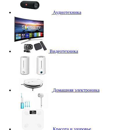
Аудиотехника
Видеотехника
Домашняя электроника
Красота и здоровье