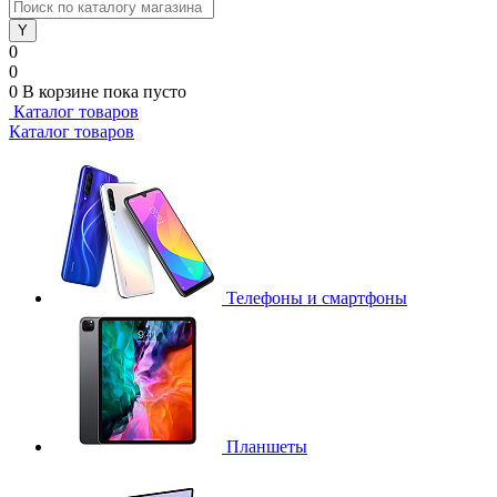
0
0
0
В корзине
пока пусто
Каталог товаров
Каталог товаров
Телефоны и смартфоны
Планшеты