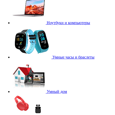
Ноутбуки и компьютеры
Умные часы и браслеты
Умный дом