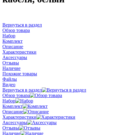
Вернуться в раздел
Обзор товара
Набор
Комплект
Описание
Характеристики
Аксессуары
Отзывы
Наличие
Похожие товары
Файлы
Видео
Вернуться в раздел
Обзор товара
Набор
Комплект
Описание
Характеристики
Аксессуары
Отзывы
Наличие