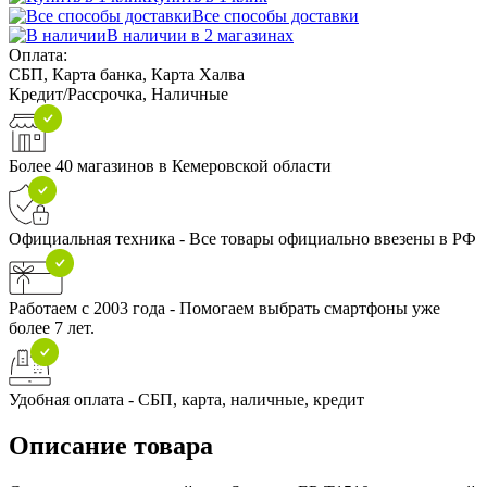
Все способы доставки
В наличии в 2 магазинах
Оплата:
СБП, Карта банка, Карта Халва
Кредит/Рассрочка, Наличные
Более 40 магазинов в Кемеровской области
Официальная техника - Все товары официально ввезены в РФ
Работаем с 2003 года - Помогаем выбрать смартфоны уже
более 7 лет.
Удобная оплата - СБП, карта, наличные, кредит
Описание товара