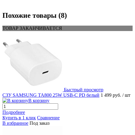
Похожие товары (8)
ТОВАР ЗАКАНЧИВАЕТСЯ
Быстрый просмотр
СЗУ SAMSUNG TA800 25W USB-C PD белый
1 499 руб.
/ шт
В корзину
Подробнее
Купить в 1 клик
Сравнение
В избранное
Под заказ