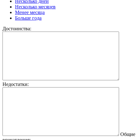
Несколько дней
Несколько месяцев
Менее месяца
Больше года
Достоинства:
Недостатки:
Общие
впечатления: