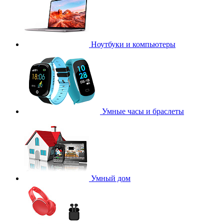
Ноутбуки и компьютеры
Умные часы и браслеты
Умный дом