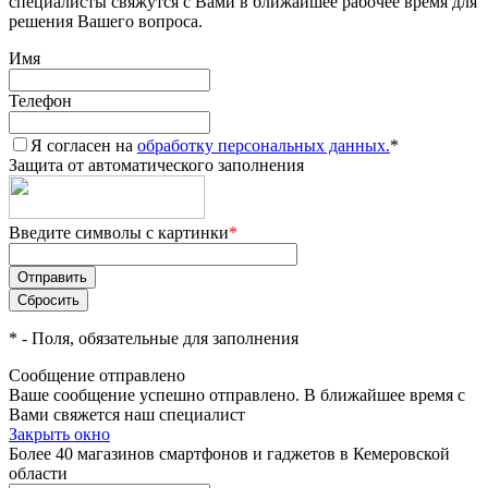
специалисты свяжутся с Вами в ближайшее рабочее время для
решения Вашего вопроса.
Имя
Телефон
Я согласен на
обработку персональных данных.
*
Защита от автоматического заполнения
Введите символы с картинки
*
*
- Поля, обязательные для заполнения
Сообщение отправлено
Ваше сообщение успешно отправлено. В ближайшее время с
Вами свяжется наш специалист
Закрыть окно
Более 40 магазинов смартфонов и гаджетов в Кемеровской
области