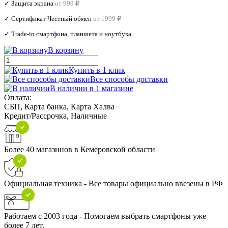
✓ Защита экрана
от 999 ₽
✓ Сертификат Честный обмен
от 1999 ₽
✓ Trade‑in смартфона, планшета и ноутбука
В корзину
Купить в 1 клик
Все способы доставки
В наличии в 1 магазине
Оплата:
СБП, Карта банка, Карта Халва
Кредит/Рассрочка, Наличные
Более 40 магазинов в Кемеровской области
Официальная техника - Все товары официально ввезены в РФ
Работаем с 2003 года - Помогаем выбрать смартфоны уже
более 7 лет.