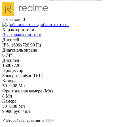
Отзывов: 0
Добавить отзыв
Характеристики:
Все характеристики
Дисплей
IPS. 1600x720 90 Гц
Диагональ экрана
6.74"
Дисплей
1600x720
Процессор
8-ядерн. Unisoc T612
Камера
50+0,08 Мп
Фронтальная камера (Мп)
8 Мп
Камера
50+0.08 Мп
9 990 руб.
/ шт
✓ Второй год гарантии
от 999 ₽