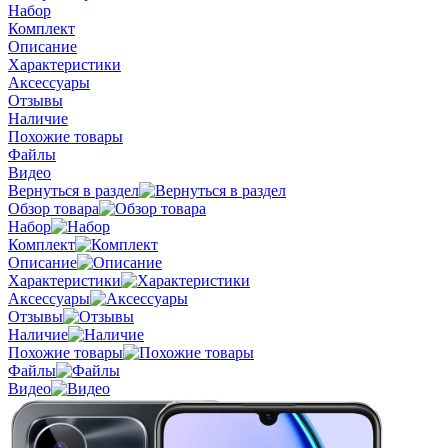
Набор
Комплект
Описание
Характеристики
Аксессуары
Отзывы
Наличие
Похожие товары
Файлы
Видео
Вернуться в раздел
Обзор товара
Набор
Комплект
Описание
Характеристики
Аксессуары
Отзывы
Наличие
Похожие товары
Файлы
Видео