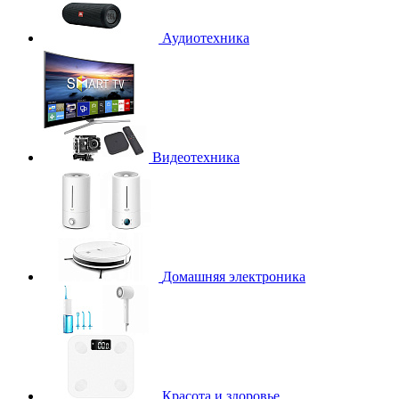
Аудиотехника
Видеотехника
Домашняя электроника
Красота и здоровье