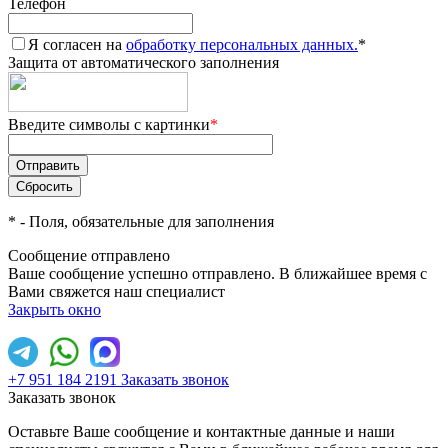
Телефон
Я согласен на
обработку персональных данных.
*
Защита от автоматического заполнения
Введите символы с картинки
*
*
- Поля, обязательные для заполнения
Сообщение отправлено
Ваше сообщение успешно отправлено. В ближайшее время с
Вами свяжется наш специалист
Закрыть окно
+7 951 184 2191
Заказать звонок
Заказать звонок
Оставьте Ваше сообщение и контактные данные и наши