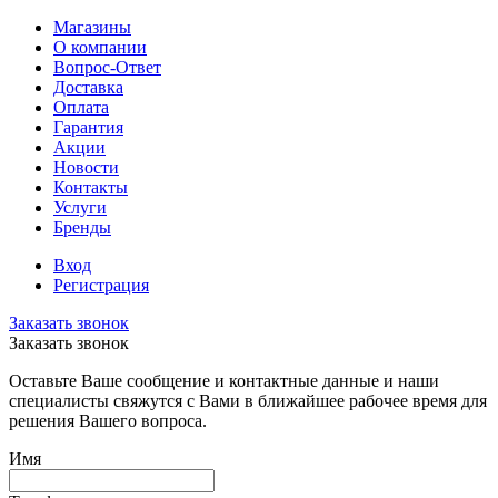
Магазины
О компании
Вопрос-Ответ
Доставка
Оплата
Гарантия
Акции
Новости
Контакты
Услуги
Бренды
Вход
Регистрация
Заказать звонок
Заказать звонок
Оставьте Ваше сообщение и контактные данные и наши
специалисты свяжутся с Вами в ближайшее рабочее время для
решения Вашего вопроса.
Имя