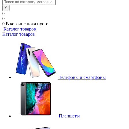
0
0
0
В корзине
пока пусто
Каталог товаров
Каталог товаров
Телефоны и смартфоны
Планшеты