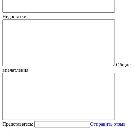
Недостатки:
Общие
впечатления:
Представьтесь:
Отправить отзыв