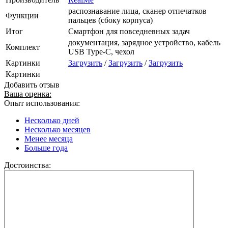
распознавание лица, сканер отпечатков
Функции
пальцев (сбоку корпуса)
Итог
Смартфон для повседневных задач
документация, зарядное устройство, кабель
Комплект
USB Type-C, чехол
Картинки
Загрузить
/
Загрузить
/
Загрузить
Картинки
Добавить отзыв
Ваша оценка:
Опыт использования:
Несколько дней
Несколько месяцев
Менее месяца
Больше года
Достоинства: