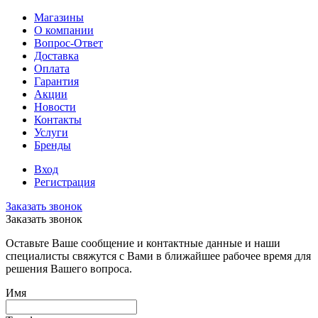
Магазины
О компании
Вопрос-Ответ
Доставка
Оплата
Гарантия
Акции
Новости
Контакты
Услуги
Бренды
Вход
Регистрация
Заказать звонок
Заказать звонок
Оставьте Ваше сообщение и контактные данные и наши
специалисты свяжутся с Вами в ближайшее рабочее время для
решения Вашего вопроса.
Имя