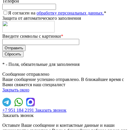
Телефон
Я согласен на
обработку персональных данных.
*
Защита от автоматического заполнения
Введите символы с картинки
*
*
- Поля, обязательные для заполнения
Сообщение отправлено
Ваше сообщение успешно отправлено. В ближайшее время с
Вами свяжется наш специалист
Закрыть окно
+7 951 184 2191
Заказать звонок
Заказать звонок
Оставьте Ваше сообщение и контактные данные и наши