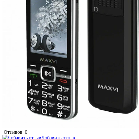
Отзывов: 0
Добавить отзыв