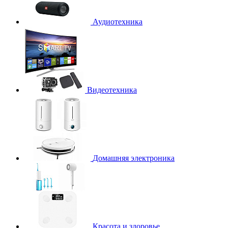
Аудиотехника
Видеотехника
Домашняя электроника
Красота и здоровье