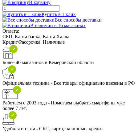
В корзину
Купить в 1 клик
Все способы доставки
В наличии в 16 магазинах
Оплата:
СБП, Карта банка, Карта Халва
Кредит/Рассрочка, Наличные
Более 40 магазинов в Кемеровской области
Официальная техника - Все товары официально ввезены в РФ
Работаем с 2003 года - Помогаем выбрать смартфоны уже
более 7 лет.
Удобная оплата - СБП, карта, наличные, кредит