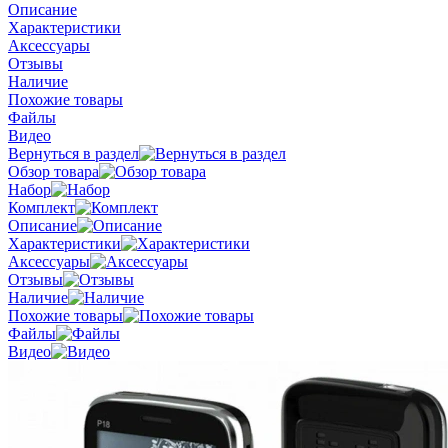
Описание
Характеристики
Аксессуары
Отзывы
Наличие
Похожие товары
Файлы
Видео
Вернуться в раздел
Обзор товара
Набор
Комплект
Описание
Характеристики
Аксессуары
Отзывы
Наличие
Похожие товары
Файлы
Видео