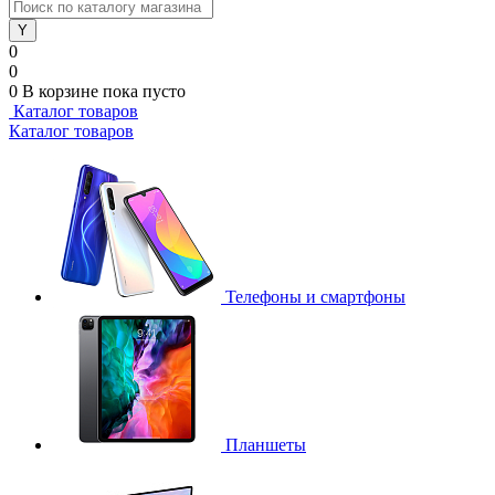
0
0
0
В корзине
пока пусто
Каталог товаров
Каталог товаров
Телефоны и смартфоны
Планшеты