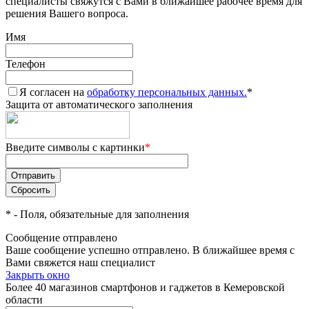
специалисты свяжутся с Вами в ближайшее рабочее время для
решения Вашего вопроса.
Имя
Телефон
Я согласен на
обработку персональных данных.
*
Защита от автоматического заполнения
Введите символы с картинки
*
*
- Поля, обязательные для заполнения
Сообщение отправлено
Ваше сообщение успешно отправлено. В ближайшее время с
Вами свяжется наш специалист
Закрыть окно
Более 40 магазинов смартфонов и гаджетов в Кемеровской
области