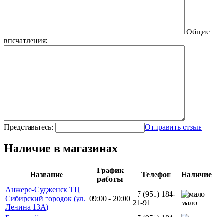
Общие
впечатления:
Представьтесь:
Отправить отзыв
Наличие в магазинах
График
Название
Телефон
Наличие
работы
Анжеро-Судженск ТЦ
+7 (951) 184-
Сибирский городок (ул.
09:00 - 20:00
21-91
мало
Ленина 13А)