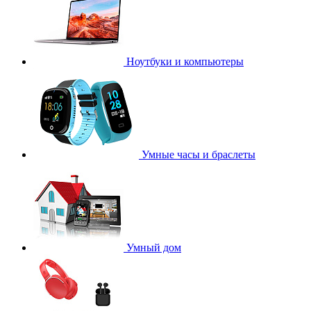
Ноутбуки и компьютеры
Умные часы и браслеты
Умный дом