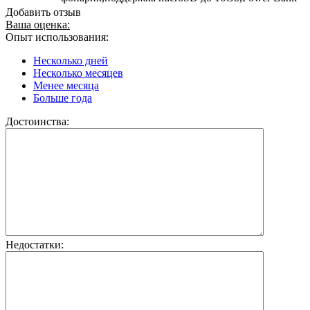
Добавить отзыв
Ваша оценка:
Опыт использования:
Несколько дней
Несколько месяцев
Менее месяца
Больше года
Достоинства:
Недостатки: