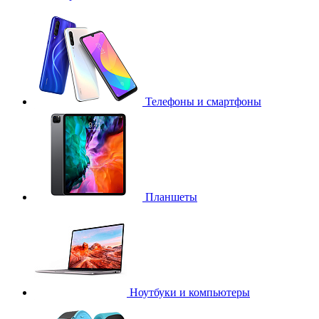
Телефоны и смартфоны
Планшеты
Ноутбуки и компьютеры