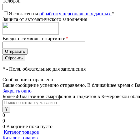
Телефон
Я согласен на
обработку персональных данных.
*
Защита от автоматического заполнения
Введите символы с картинки
*
*
- Поля, обязательные для заполнения
Сообщение отправлено
Ваше сообщение успешно отправлено. В ближайшее время с Ва
Закрыть окно
Более 40 магазинов смартфонов и гаджетов в Кемеровской обл
0
0
0
В корзине
пока пусто
Каталог товаров
Каталог товаров