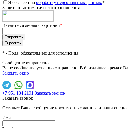
Я согласен на
обработку персональных данных.
*
Защита от автоматического заполнения
Введите символы с картинки
*
*
- Поля, обязательные для заполнения
Сообщение отправлено
Ваше сообщение успешно отправлено. В ближайшее время с Ва
Закрыть окно
+7 951 184 2191
Заказать звонок
Заказать звонок
Оставьте Ваше сообщение и контактные данные и наши специа
Имя