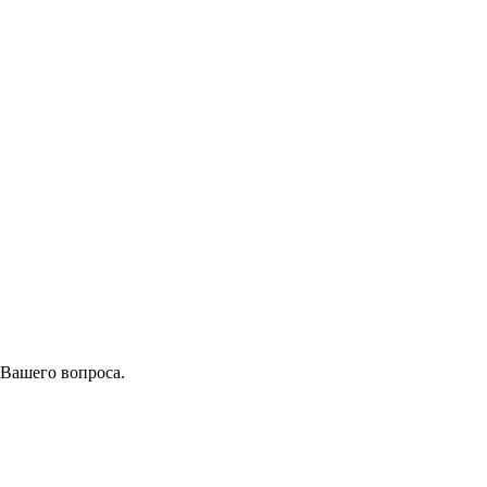
 Вашего вопроса.