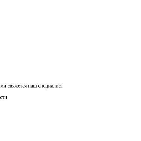
ми свяжется наш специалист
асти