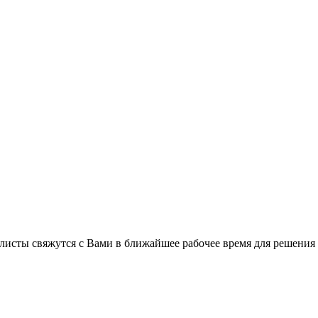
листы свяжутся с Вами в ближайшее рабочее время для решения