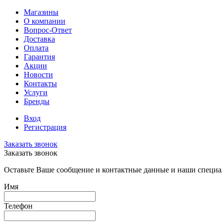
Магазины
О компании
Вопрос-Ответ
Доставка
Оплата
Гарантия
Акции
Новости
Контакты
Услуги
Бренды
Вход
Регистрация
Заказать звонок
Заказать звонок
Оставьте Ваше сообщение и контактные данные и наши специа
Имя
Телефон