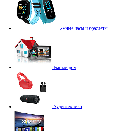
Умные часы и браслеты
Умный дом
Аудиотехника