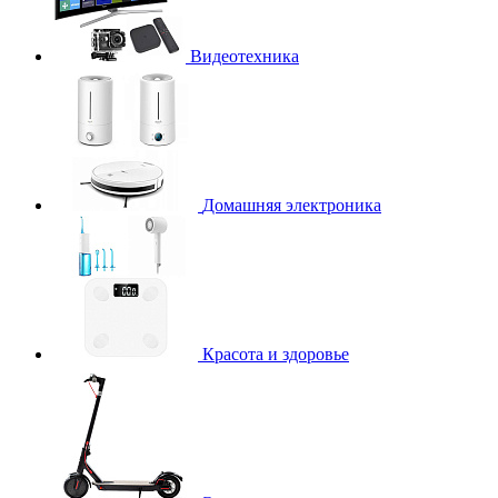
Видеотехника
Домашняя электроника
Красота и здоровье