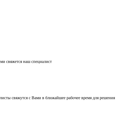
ми свяжется наш специалист
листы свяжутся с Вами в ближайшее рабочее время для решения