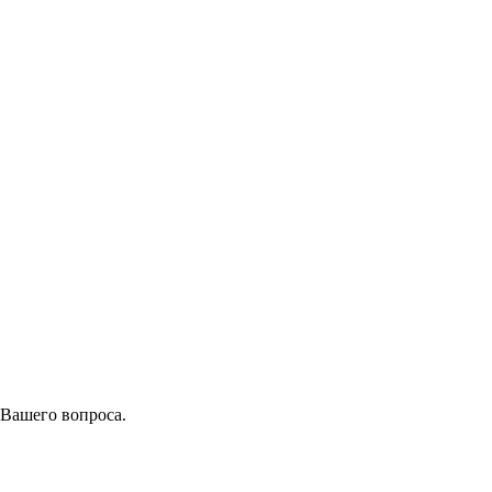
 Вашего вопроса.