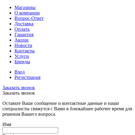
Магазины
О компании
Вопрос-Ответ
Доставка
Оплата
Гарантия
Акции
Новости
Контакты
Услуги
Бренды
Вход
Регистрация
Заказать звонок
Заказать звонок
Оставьте Ваше сообщение и контактные данные и наши
специалисты свяжутся с Вами в ближайшее рабочее время для
решения Вашего вопроса.
Имя