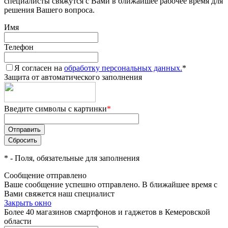
специалисты свяжутся с Вами в ближайшее рабочее время для
решения Вашего вопроса.
Имя
Телефон
Я согласен на
обработку персональных данных.
*
Защита от автоматического заполнения
Введите символы с картинки
*
*
- Поля, обязательные для заполнения
Сообщение отправлено
Ваше сообщение успешно отправлено. В ближайшее время с
Вами свяжется наш специалист
Закрыть окно
Более 40 магазинов смартфонов и гаджетов в Кемеровской
области