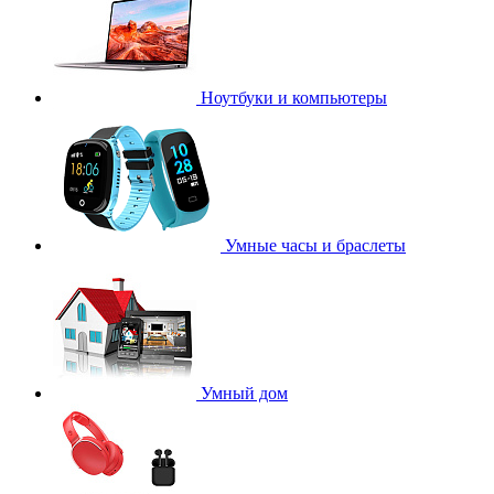
Ноутбуки и компьютеры
Умные часы и браслеты
Умный дом