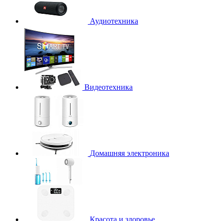
Аудиотехника
Видеотехника
Домашняя электроника
Красота и здоровье