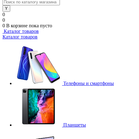
0
0
0
В корзине
пока пусто
Каталог товаров
Каталог товаров
Телефоны и смартфоны
Планшеты