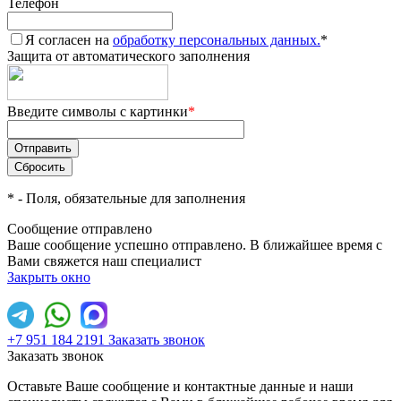
Телефон
Я согласен на
обработку персональных данных.
*
Защита от автоматического заполнения
Введите символы с картинки
*
*
- Поля, обязательные для заполнения
Сообщение отправлено
Ваше сообщение успешно отправлено. В ближайшее время с
Вами свяжется наш специалист
Закрыть окно
+7 951 184 2191
Заказать звонок
Заказать звонок
Оставьте Ваше сообщение и контактные данные и наши