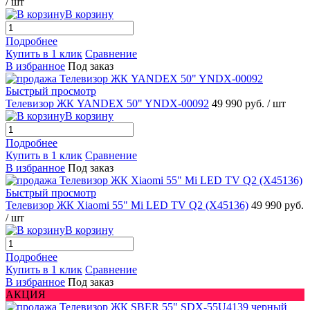
/ шт
В корзину
Подробнее
Купить в 1 клик
Сравнение
В избранное
Под заказ
Быстрый просмотр
Телевизор ЖК YANDEX 50" YNDX-00092
49 990 руб.
/ шт
В корзину
Подробнее
Купить в 1 клик
Сравнение
В избранное
Под заказ
Быстрый просмотр
Телевизор ЖК Xiaomi 55" Mi LED TV Q2 (X45136)
49 990 руб.
/ шт
В корзину
Подробнее
Купить в 1 клик
Сравнение
В избранное
Под заказ
АКЦИЯ