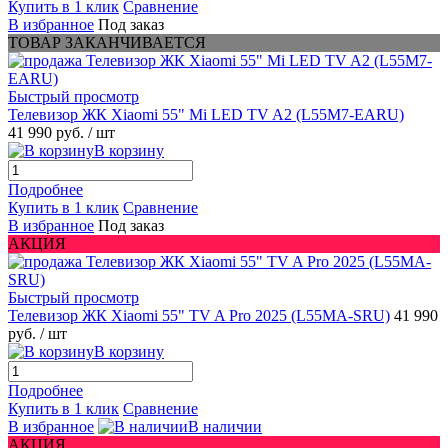
Купить в 1 клик
Сравнение
В избранное
Под заказ
ТОВАР ЗАКАНЧИВАЕТСЯ
Быстрый просмотр
Телевизор ЖК Xiaomi 55" Mi LED TV A2 (L55M7-EARU)
41 990 руб.
/ шт
В корзину
Подробнее
Купить в 1 клик
Сравнение
В избранное
Под заказ
АКЦИЯ
Быстрый просмотр
Телевизор ЖК Xiaomi 55" TV A Pro 2025 (L55MA-SRU)
41 990
руб.
/ шт
В корзину
Подробнее
Купить в 1 клик
Сравнение
В избранное
В наличии
АКЦИЯ